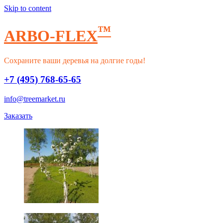
Skip to content
™
ARBO-FLEX
Сохраните ваши деревья на долгие годы!
+7 (495) 768-65-65
info@treemarket.ru
Заказать